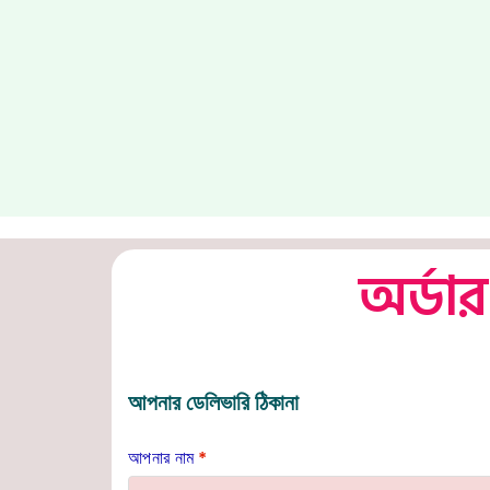
অর্ডা
আপনার ডেলিভারি ঠিকানা
আপনার নাম
*