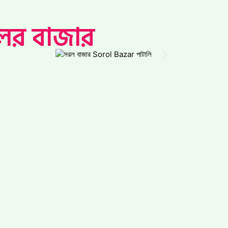
লের বাজার