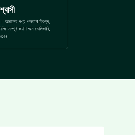
্বাসী
ে। আমাদের পণ্য শতভাগ বিশুদ্ধ,
ি সম্পূর্ণ ক্যাশ অন ডেলিভারি,
ারবেন।