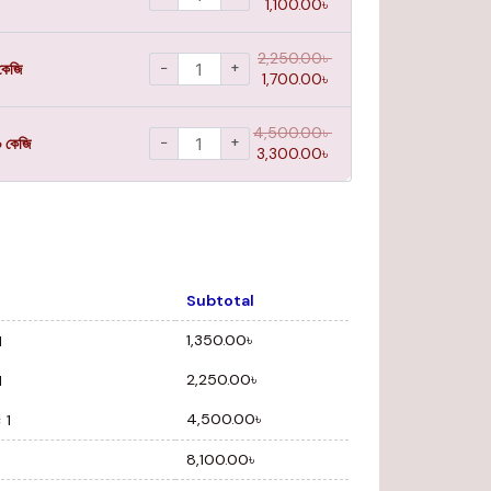
1,100.00
৳
2,250.00
৳
−
+
কেজি
1,700.00
৳
4,500.00
৳
−
+
০ কেজি
3,300.00
৳
Subtotal
1,350.00
৳
1
2,250.00
৳
1
4,500.00
৳
 1
8,100.00
৳