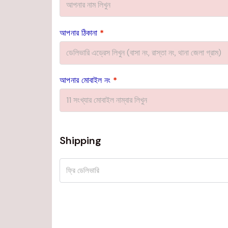
আপনার ঠিকানা
*
আপনার মোবাইল নং
*
Shipping
ফ্রি ডেলিভারি