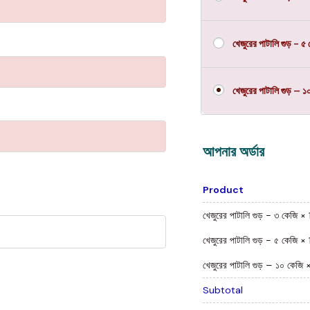
খেজুরের পাটালি গুড় - ৫ 
খেজুরের পাটালি গুড় – ১
আপনার অর্ডার
Product
খেজুরের পাটালি গুড় - ৩ কেজি
× 
খেজুরের পাটালি গুড় - ৫ কেজি
× 
খেজুরের পাটালি গুড় – ১০ কেজি
×
Subtotal